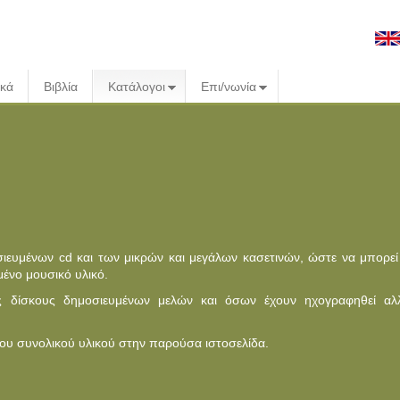
ικά
Βιβλία
Κατάλογοι
Επι/νωνία
ευμένων cd και των μικρών και μεγάλων κασετινών, ώστε να μπορεί
μένο μουσικό υλικό.
 δίσκους δημοσιευμένων μελών και όσων έχουν ηχογραφηθεί αλ
ου συνολικού υλικού στην παρούσα ιστοσελίδα.