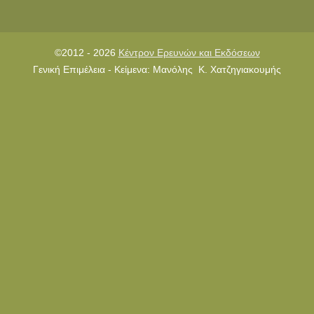
©2012 - 2026
Κέντρον Ερευνών και Εκδόσεων
Γενική Επιμέλεια - Κείμενα: Μανόλης Κ. Χατζηγιακουμής