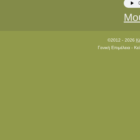
Μου
©2012 - 2026
Κ
Γενική Επιμέλεια - Κ