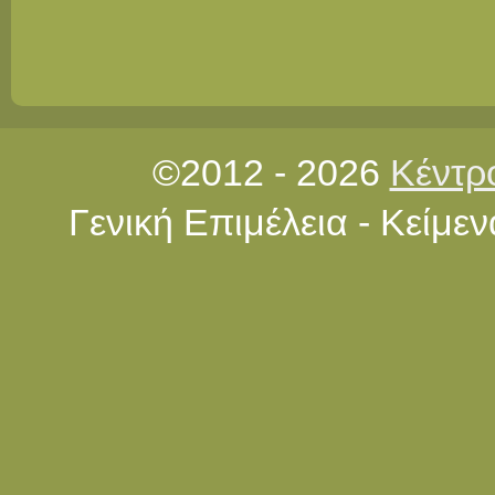
©2012 - 2026
Κέντρ
Γενική Επιμέλεια - Κείμ