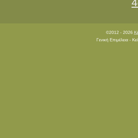
4
©2012 - 2026
Κ
Γενική Επιμέλεια - Κ