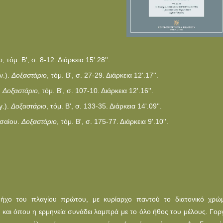
ο
, τόμ. B', σ. 8-12. Διάρκεια 15'.28''.
ν.).
Δοξαστάριο
, τόμ. B', σ. 27-29. Διάρκεια 12'.17''.
.
Δοξαστάριο
, τόμ. B', σ. 107-10. Διάρκεια 12'.16''.
γ.).
Δοξαστάριο
, τόμ. B', σ. 133-35. Διάρκεια 14'.09''.
ισαίου.
Δοξαστάριο
, τόμ. B', σ. 175-77. Διάρκεια 9'.10''.
) ήχο του πλαγίου πρώτου, με κυρίαρχο παντού το διατονικό χρώ
, και όπου η ερμηνεία συνάδει λαμπρά με το όλο ήθος του μέλους. Γορ