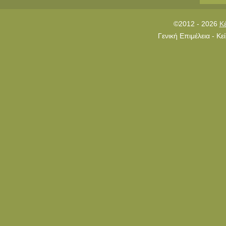
©2012 - 2026
Κ
Γενική Επιμέλεια - Κ