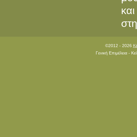
και
στη
©2012 - 2026
Κ
Γενική Επιμέλεια - Κ