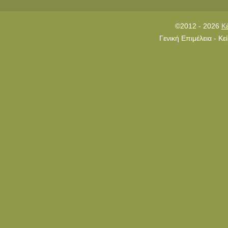
©2012 - 2026
Κ
Γενική Επιμέλεια - Κ