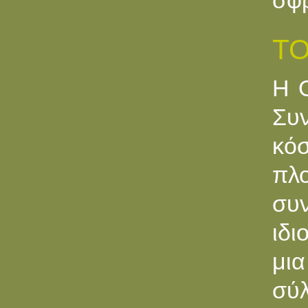
σφρ
ΤΟ
H Ο
Συ
κόσ
πλ
συν
ιδι
μι
σύλ