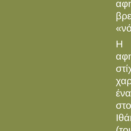
αφ
βρ
«νό
αφ
στί
χα
ένα
στο
Ιθά
(το