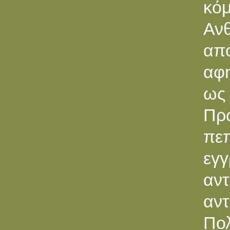
κό
Ανθ
απ
αφη
ως
Πρ
πε
εγ
αν
αντ
Πολ