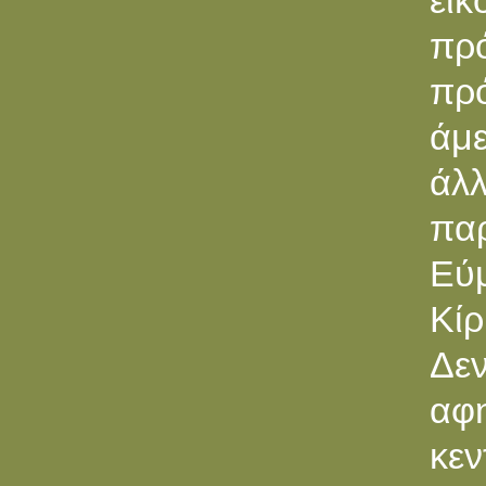
είκ
πρ
πρ
άμε
άλ
πα
Εύμ
Κίρ
Δε
αφ
κεν