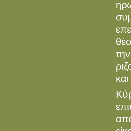
ηρ
συμ
επε
θέσ
την
ριζ
και
Κύ
επι
από