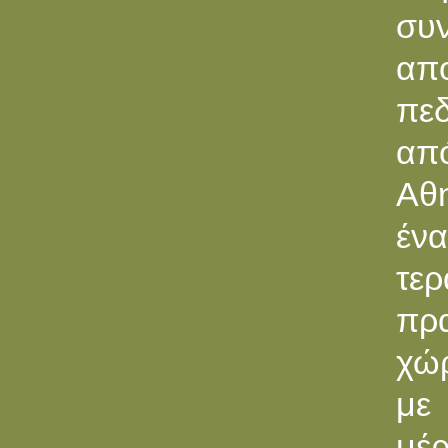
συν
απ
πε
απ
Αθη
έν
τε
πρα
χώρ
με
μέρ