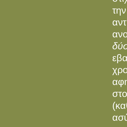
τη
αντ
ανο
δύσ
εβα
χρο
αφη
στο
(κ
ασύ