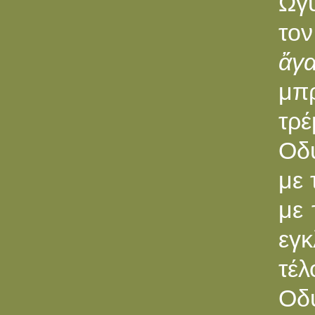
Ωγ
τον
ἄγα
μπρ
τρ
Οδυ
με 
με 
εγκ
τέλ
Οδ