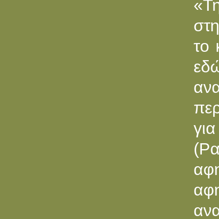
«Τη
στη
το 
εδώ
αν
περ
γι
(Ρ
αφη
αφ
αν