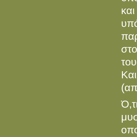
και
υπ
παρ
στο
του
Κα
(απ
Ό,τ
μυσ
οπ